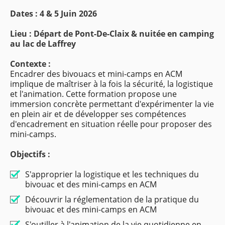
Dates : 4 & 5 Juin 2026
Lieu : Départ de Pont-De-Claix & nuitée en camping
au lac de Laffrey
Contexte :
Encadrer des bivouacs et mini-camps en ACM
implique de maîtriser à la fois la sécurité, la logistique
et l'animation. Cette formation propose une
immersion concrète permettant d'expérimenter la vie
en plein air et de développer ses compétences
d'encadrement en situation réelle pour proposer des
mini-camps.
Objectifs :
S'approprier la logistique et les techniques du
bivouac et des mini-camps en ACM
Découvrir la réglementation de la pratique du
bivouac et des mini-camps en ACM
S'outiller à l'animation de la vie quotidienne en