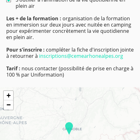
plein air
Les + de la formation :
organisation de la formation
en immersion sur deux jours avec nuitée en camping
pour expérimenter concrètement la vie quotidienne
en plein air.
Pour s'inscrire :
compléter la fiche d'inscription jointe
à retourner à
inscriptions@cemearhonealpes.org
Tarif :
nous contacter (possibilité de prise en charge à
100 % par Uniformation)
+
−