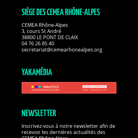
SIÈGE DES CEMEA RHÔNE-ALPES
CEMEA Rhône-Alpes
3, cours St André
38800 LE PONT DE CLAIX
04 76 26 85 40
secretariat@cemearhonealpes.org
YAKAMÉDIA
NEWSLETTER
Inscrivez-vous à notre newsletter afin de
recevoir les dernières actualités des