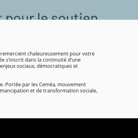
s remercient chaleureusement pour votre
s’inscrit dans la continuité d’une
ux enjeux sociaux, démocratiques et
 vie. Portée par les Ceméa, mouvement
’émancipation et de transformation sociale,