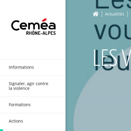
Actualités
LES 
Informations
Signaler, agir contre
la violence
Formations
Actions