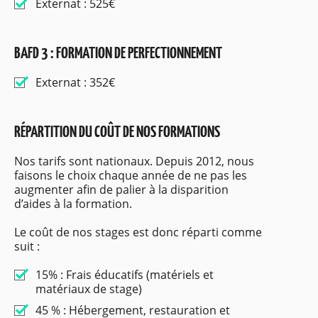
Externat : 525€
BAFD 3 : FORMATION DE PERFECTIONNEMENT
Externat : 352€
RÉPARTITION DU COÛT DE NOS FORMATIONS
Nos tarifs sont nationaux. Depuis 2012, nous
faisons le choix chaque année de ne pas les
augmenter afin de palier à la disparition
d’aides à la formation.
Le coût de nos stages est donc réparti comme
suit :
15% : Frais éducatifs (matériels et
matériaux de stage)
45 % : Hébergement, restauration et