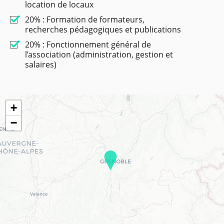
location de locaux
20% : Formation de formateurs,
recherches pédagogiques et publications
20% : Fonctionnement général de
l’association (administration, gestion et
salaires)
+
−